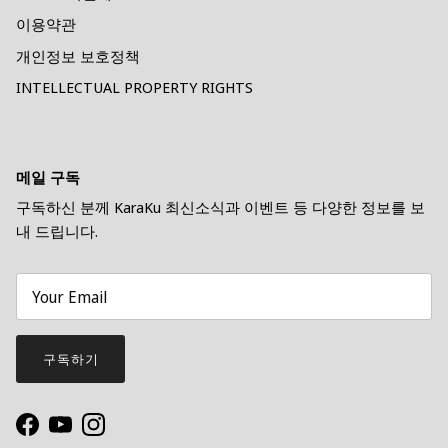
이용약관
개인정보 보호정책
INTELLECTUAL PROPERTY RIGHTS
메일 구독
구독하신 분께 KaraKu 최신소식과 이벤트 등 다양한 정보를 보
내 드립니다.
구독하기
Facebook
YouTube
Instagram