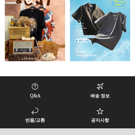
Q&A
배송 정보
반품/교환
공지사항