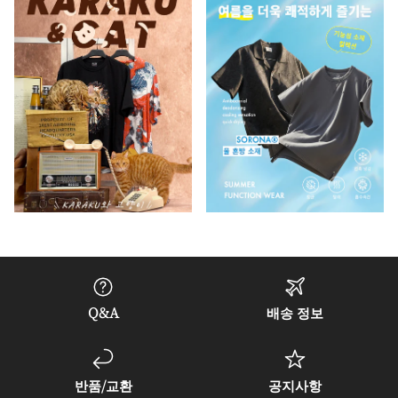
Q&A
배송 정보
반품/교환
공지사항