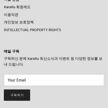
KaraKu 회원제도
이용약관
개인정보 보호정책
INTELLECTUAL PROPERTY RIGHTS
메일 구독
구독하신 분께 KaraKu 최신소식과 이벤트 등 다양한 정보를 보
내 드립니다.
구독하기