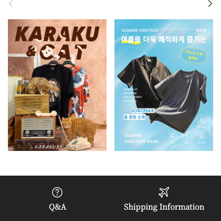
Q&A
Shipping Information