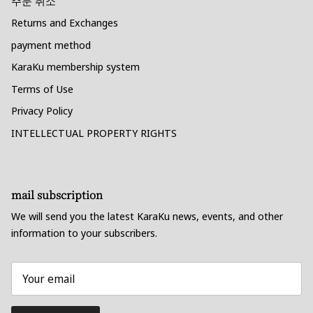
주문 취소
Returns and Exchanges
payment method
KaraKu membership system
Terms of Use
Privacy Policy
INTELLECTUAL PROPERTY RIGHTS
mail subscription
We will send you the latest KaraKu news, events, and other
information to your subscribers.