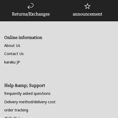
Returns/Exchanges
announcement
Online information
About Us
Contact Us
karaku JP
Help &amp; Support
frequently asked questions
Delivery method/delivery cost
order tracking